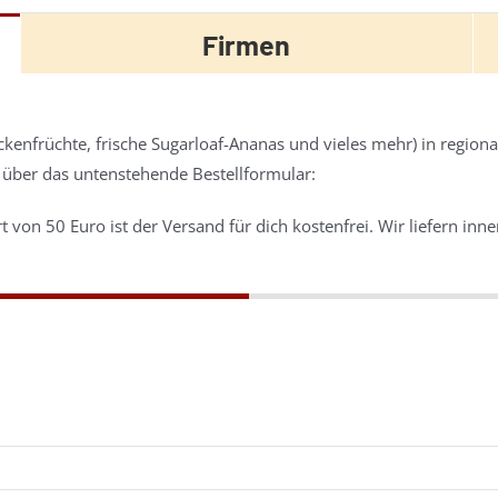
Firmen
ckenfrüchte, frische Sugarloaf-Ananas und vieles mehr) in regiona
über das untenstehende Bestellformular:
 von 50 Euro ist der Versand für dich kostenfrei. Wir liefern in