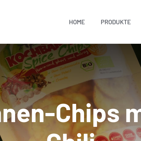
HOME
PRODUKTE
nen-Chips mi