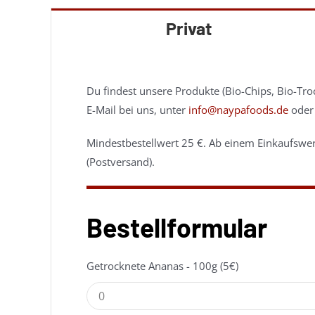
Privat
Du findest unsere Produkte (Bio-Chips, Bio-Tro
E-Mail bei uns, unter
info@naypafoods.de
oder 
Mindestbestellwert 25 €. Ab einem Einkaufswert
(Postversand).
Bestellformular
Getrocknete Ananas - 100g (5€)