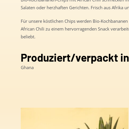
Salaten oder herzhaften Gerichten. Frisch aus Afrika 
Für unsere köstlichen Chips werden Bio-Kochbananen fr
African Chili zu einem hervorragenden Snack verarbeite
beliebt.
Produziert/verpackt i
Ghana