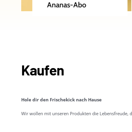
Kaufen
Hole dir den Frischekick nach Hause
Wir wollen mit unseren Produkten die Lebensfreude, 