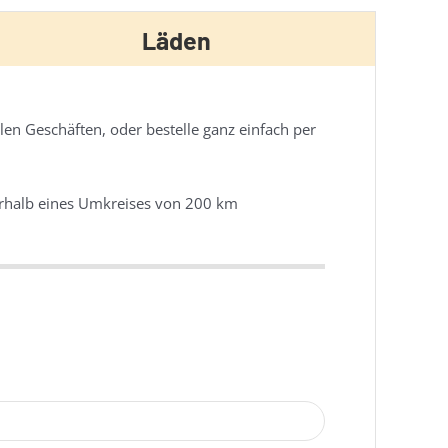
Läden
len Geschäften, oder bestelle ganz einfach per
nerhalb eines Umkreises von 200 km