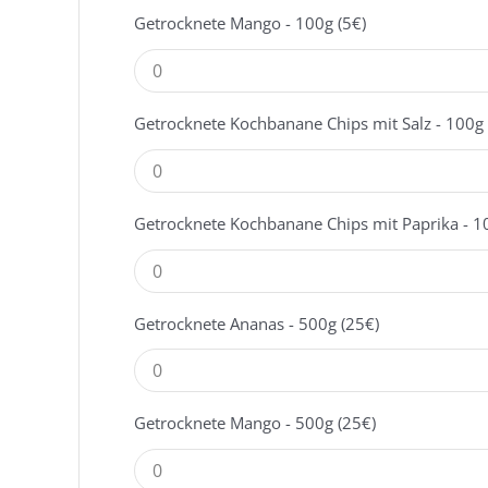
Getrocknete Mango - 100g (5€)
Getrocknete Kochbanane Chips mit Salz - 100g 
Getrocknete Kochbanane Chips mit Paprika - 1
Getrocknete Ananas - 500g (25€)
Getrocknete Mango - 500g (25€)