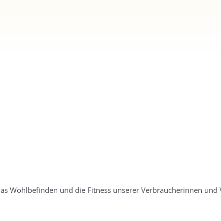
das Wohlbefinden und die Fitness unserer Verbraucherinnen und 