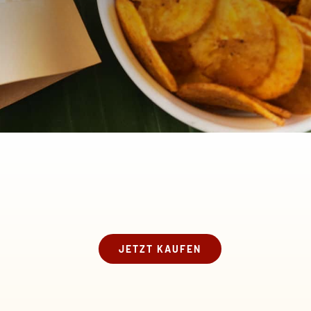
JETZT KAUFEN